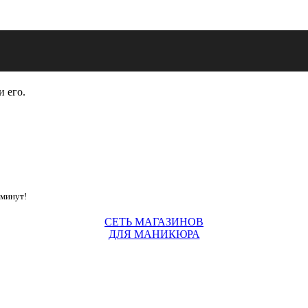
и его.
 минут!
СЕТЬ МАГАЗИНОВ
ДЛЯ МАНИКЮРА