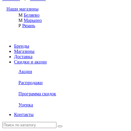
Наши магазины
М
Беляево
М
Марьино
Р
Рязань
Бренды
Магазины
Доставка
Скидки и акции
Акции
Распродажи
Программа скидок
Уценка
Контакты