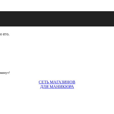
и его.
 минут!
СЕТЬ МАГАЗИНОВ
ДЛЯ МАНИКЮРА