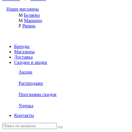
Наши магазины
М
Беляево
М
Марьино
Р
Рязань
Бренды
Магазины
Доставка
Скидки и акции
Акции
Распродажи
Программа скидок
Уценка
Контакты