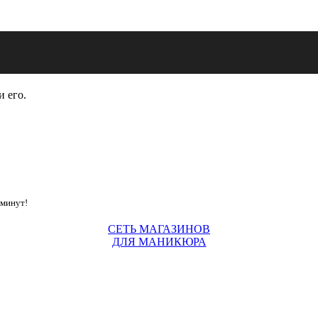
и его.
 минут!
СЕТЬ МАГАЗИНОВ
ДЛЯ МАНИКЮРА