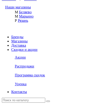
Наши магазины
М
Беляево
М
Марьино
Р
Рязань
Бренды
Магазины
Доставка
Скидки и акции
Акции
Распродажи
Программа скидок
Уценка
Контакты