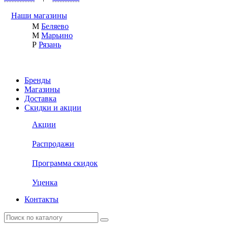
Наши магазины
М
Беляево
М
Марьино
Р
Рязань
Бренды
Магазины
Доставка
Скидки и акции
Акции
Распродажи
Программа скидок
Уценка
Контакты