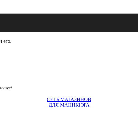
и его.
 минут!
СЕТЬ МАГАЗИНОВ
ДЛЯ МАНИКЮРА