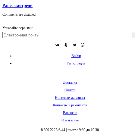
Ранее смотрели
Comments are disabled
Узнавайте первыми:
Войти
Регистрация
Доставка
Оплата
Ногтевые магазины
Контакты и реквизиты
Вакансии
О магазине
8 800 2222-6-44
|
пн-пт с 9:30 до 19:30