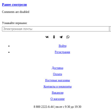
Ранее смотрели
Comments are disabled
Узнавайте первыми:
Войти
Регистрация
Доставка
Оплата
Ногтевые магазины
Контакты и реквизиты
Вакансии
О магазине
8 800 2222-6-44
|
пн-пт с 9:30 до 19:30