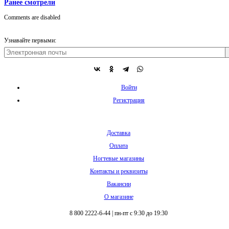
Ранее смотрели
Comments are disabled
Узнавайте первыми:
Войти
Регистрация
Доставка
Оплата
Ногтевые магазины
Контакты и реквизиты
Вакансии
О магазине
8 800 2222-6-44
|
пн-пт с 9:30 до 19:30