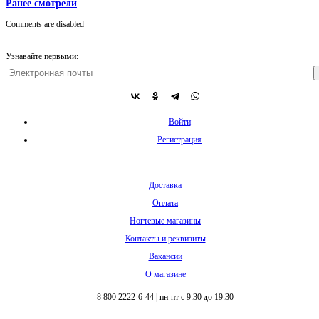
Ранее смотрели
Comments are disabled
Узнавайте первыми:
Войти
Регистрация
Доставка
Оплата
Ногтевые магазины
Контакты и реквизиты
Вакансии
О магазине
8 800 2222-6-44
|
пн-пт с 9:30 до 19:30