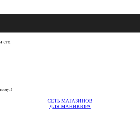
и его.
 минут!
СЕТЬ МАГАЗИНОВ
ДЛЯ МАНИКЮРА