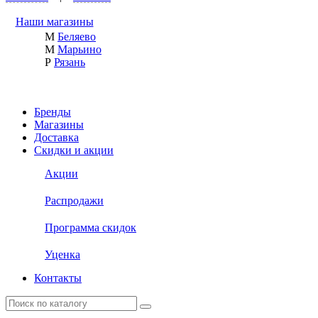
Наши магазины
М
Беляево
М
Марьино
Р
Рязань
Бренды
Магазины
Доставка
Скидки и акции
Акции
Распродажи
Программа скидок
Уценка
Контакты