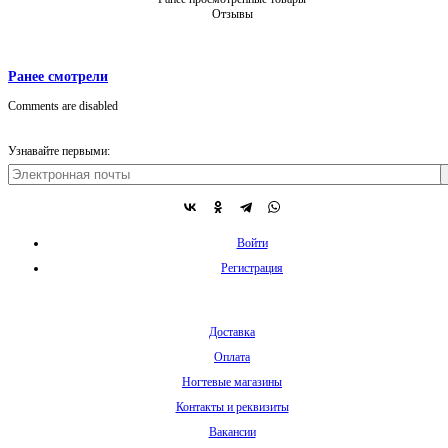
Отзывы
Ранее смотрели
Comments are disabled
Узнавайте первыми:
Войти
Регистрация
Доставка
Оплата
Ногтевые магазины
Контакты и реквизиты
Вакансии