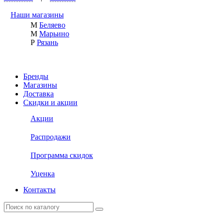
Наши магазины
М
Беляево
М
Марьино
Р
Рязань
Бренды
Магазины
Доставка
Скидки и акции
Акции
Распродажи
Программа скидок
Уценка
Контакты