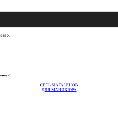
и его.
 минут!
СЕТЬ МАГАЗИНОВ
ДЛЯ МАНИКЮРА