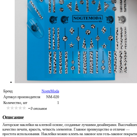
Бренд
NogteModa
Артикул производителя
NM-020
Количество, шт
1
•
0 отзывов
Описание
Авторские наклейки на клеевой основе, созданные лучшими дизайнерами. Высочайше
качество печати, яркость, четкость элементов. Главное преимущество и отличие —
простота использования. Наклейки можно клеить на лаковое или гель-лаковое покрыти