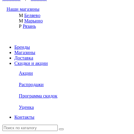
Наши магазины
М
Беляево
М
Марьино
Р
Рязань
Бренды
Магазины
Доставка
Скидки и акции
Акции
Распродажи
Программа скидок
Уценка
Контакты