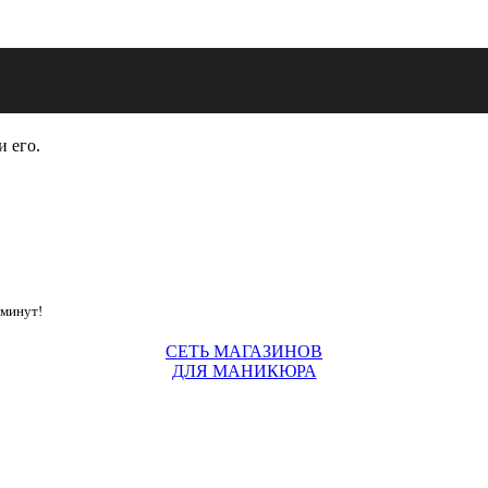
и его.
 минут!
СЕТЬ МАГАЗИНОВ
ДЛЯ МАНИКЮРА