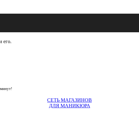
и его.
 минут!
СЕТЬ МАГАЗИНОВ
ДЛЯ МАНИКЮРА