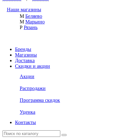
Наши магазины
М
Беляево
М
Марьино
Р
Рязань
Бренды
Магазины
Доставка
Скидки и акции
Акции
Распродажи
Программа скидок
Уценка
Контакты