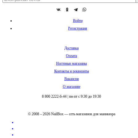
Войти
Регистрация
Доставка
Оплата
Ногтевые магазины
Контакты и реквизиты
Вакансии
О магазине
8 800 2222-6-44
|
пн-пт с 9:30 до 19:30
© 2008 – 2026 NailBox — сеть магазинов для маникюра