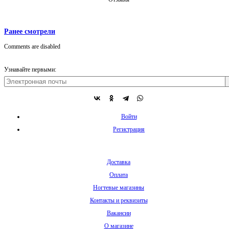
Ранее смотрели
Comments are disabled
Узнавайте первыми:
Войти
Регистрация
Доставка
Оплата
Ногтевые магазины
Контакты и реквизиты
Вакансии
О магазине