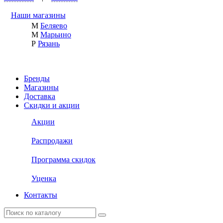
Наши магазины
М
Беляево
М
Марьино
Р
Рязань
Бренды
Магазины
Доставка
Скидки и акции
Акции
Распродажи
Программа скидок
Уценка
Контакты