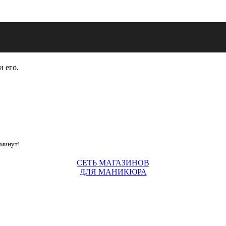
и его.
 минут!
СЕТЬ МАГАЗИНОВ
ДЛЯ МАНИКЮРА