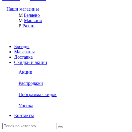
Наши магазины
М
Беляево
М
Марьино
Р
Рязань
Бренды
Магазины
Доставка
Скидки и акции
Акции
Распродажи
Программа скидок
Уценка
Контакты