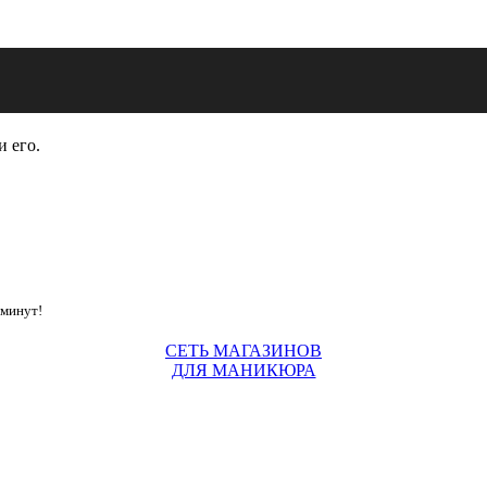
и его.
 минут!
СЕТЬ МАГАЗИНОВ
ДЛЯ МАНИКЮРА