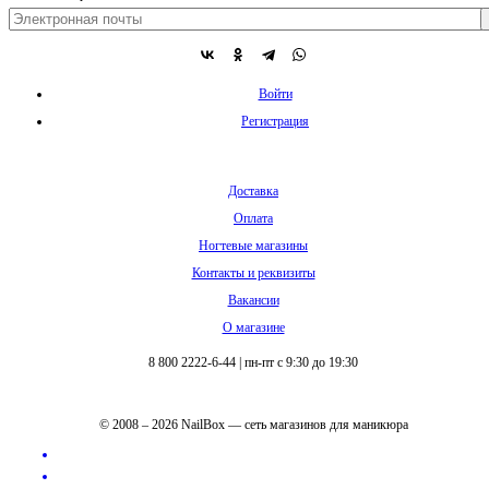
Войти
Регистрация
Доставка
Оплата
Ногтевые магазины
Контакты и реквизиты
Вакансии
О магазине
8 800 2222-6-44
|
пн-пт с 9:30 до 19:30
© 2008 – 2026 NailBox — сеть магазинов для маникюра