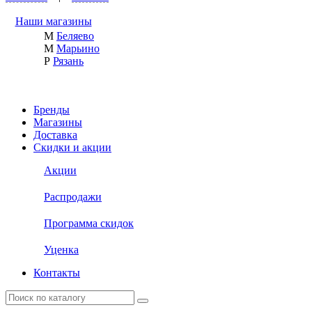
Наши магазины
М
Беляево
М
Марьино
Р
Рязань
Бренды
Магазины
Доставка
Скидки и акции
Акции
Распродажи
Программа скидок
Уценка
Контакты