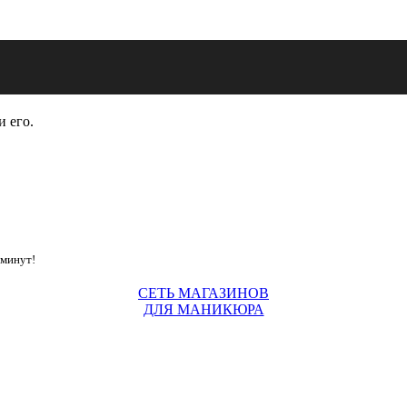
и его.
 минут!
СЕТЬ МАГАЗИНОВ
ДЛЯ МАНИКЮРА