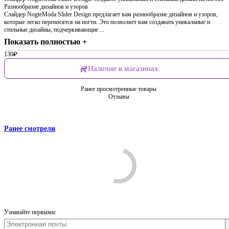
Разнообразие дизайнов и узоров
Слайдер NogteModa Slider Design предлагает вам разнообразие дизайнов и узоров,
которые легко переносятся на ногти. Это позволяет вам создавать уникальные и
стильные дизайны, подчеркивающие…
Показать полностью +
130
₽
Наличие в магазинах
Ранее просмотренные товары
Отзывы
Ранее смотрели
Узнавайте первыми: