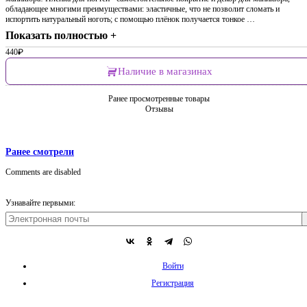
обладающее многими преимуществами: эластичные, что не позволит сломать и
испортить натуральный ноготь; с помощью плёнок получается тонкое …
Показать полностью +
440
₽
Наличие в магазинах
Ранее просмотренные товары
Отзывы
Ранее смотрели
Comments are disabled
Узнавайте первыми:
Войти
Регистрация