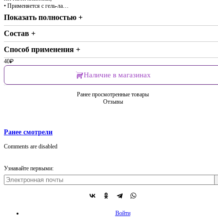
• Применяется с гель-ла…
Показать полностью +
Состав +
Способ применения +
40
₽
Наличие в магазинах
Ранее просмотренные товары
Отзывы
Ранее смотрели
Comments are disabled
Узнавайте первыми:
Войти