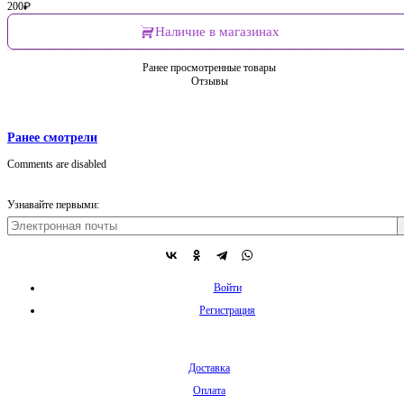
200
₽
Наличие в магазинах
Ранее просмотренные товары
Отзывы
Ранее смотрели
Comments are disabled
Узнавайте первыми:
Войти
Регистрация
Доставка
Оплата