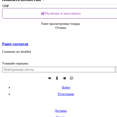
100
₽
Наличие в магазинах
Ранее просмотренные товары
Отзывы
Ранее смотрели
Comments are disabled
Узнавайте первыми:
Войти
Регистрация
Доставка