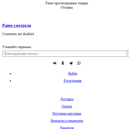
Ранее просмотренные товары
Отзывы
Ранее смотрели
Comments are disabled
Узнавайте первыми:
Войти
Регистрация
Доставка
Оплата
Ногтевые магазины
Контакты и реквизиты
Вакансии