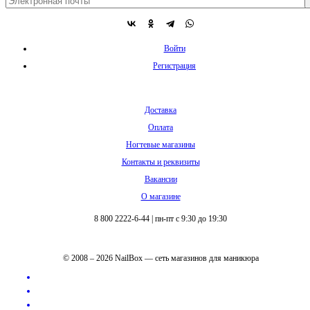
Войти
Регистрация
Доставка
Оплата
Ногтевые магазины
Контакты и реквизиты
Вакансии
О магазине
8 800 2222-6-44
|
пн-пт с 9:30 до 19:30
© 2008 – 2026 NailBox — сеть магазинов для маникюра