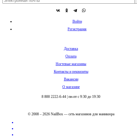
Войти
Регистрация
Доставка
Оплата
Ногтевые магазины
Контакты и реквизиты
Вакансии
О магазине
8 800 2222-6-44
|
пн-пт с 9:30 до 19:30
© 2008 – 2026 NailBox — сеть магазинов для маникюра