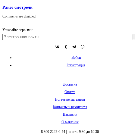
Ранее смотрели
Comments are disabled
Узнавайте первыми:
Войти
Регистрация
Доставка
Оплата
Ногтевые магазины
Контакты и реквизиты
Вакансии
О магазине
8 800 2222-6-44
|
пн-пт с 9:30 до 19:30