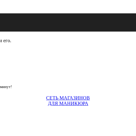
и его.
 минут!
СЕТЬ МАГАЗИНОВ
ДЛЯ МАНИКЮРА