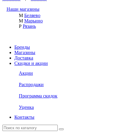
Наши магазины
М
Беляево
М
Марьино
Р
Рязань
Бренды
Магазины
Доставка
Скидки и акции
Акции
Распродажи
Программа скидок
Уценка
Контакты