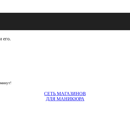
и его.
 минут!
СЕТЬ МАГАЗИНОВ
ДЛЯ МАНИКЮРА