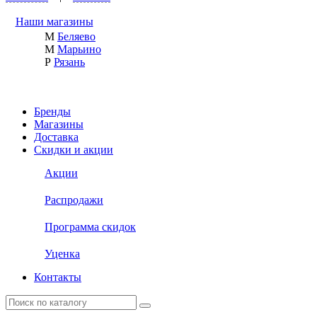
Наши магазины
М
Беляево
М
Марьино
Р
Рязань
Бренды
Магазины
Доставка
Скидки и акции
Акции
Распродажи
Программа скидок
Уценка
Контакты