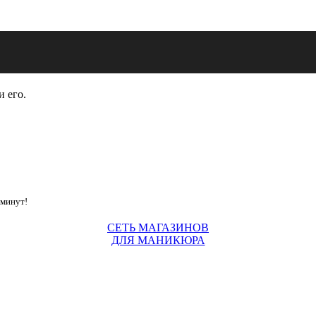
и его.
 минут!
СЕТЬ МАГАЗИНОВ
ДЛЯ МАНИКЮРА