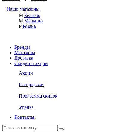
Наши магазины
М
Беляево
М
Марьино
Р
Рязань
Бренды
Магазины
Доставка
Скидки и акции
Акции
Распродажи
Программа скидок
Уценка
Контакты