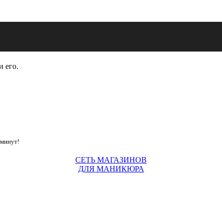
и его.
 минут!
СЕТЬ МАГАЗИНОВ
ДЛЯ МАНИКЮРА