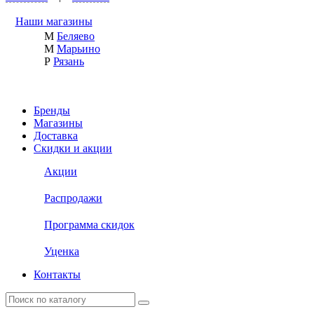
Наши магазины
М
Беляево
М
Марьино
Р
Рязань
Бренды
Магазины
Доставка
Скидки и акции
Акции
Распродажи
Программа скидок
Уценка
Контакты