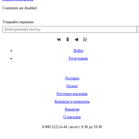
Comments are disabled
Узнавайте первыми:
Войти
Регистрация
Доставка
Оплата
Ногтевые магазины
Контакты и реквизиты
Вакансии
О магазине
8 800 2222-6-44
|
пн-пт с 9:30 до 19:30