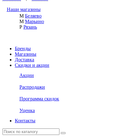
Наши магазины
М
Беляево
М
Марьино
Р
Рязань
Бренды
Магазины
Доставка
Скидки и акции
Акции
Распродажи
Программа скидок
Уценка
Контакты