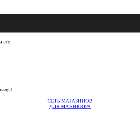
и его.
 минут!
СЕТЬ МАГАЗИНОВ
ДЛЯ МАНИКЮРА