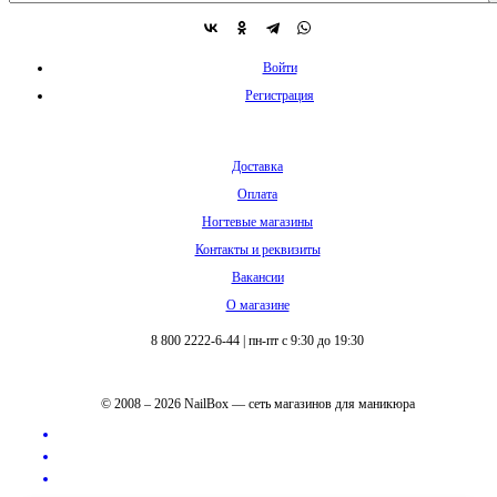
Войти
Регистрация
Доставка
Оплата
Ногтевые магазины
Контакты и реквизиты
Вакансии
О магазине
8 800 2222-6-44
|
пн-пт с 9:30 до 19:30
© 2008 – 2026 NailBox — сеть магазинов для маникюра