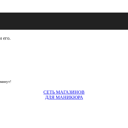
и его.
 минут!
СЕТЬ МАГАЗИНОВ
ДЛЯ МАНИКЮРА