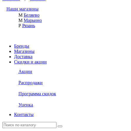
Наши магазины
М
Беляево
М
Марьино
Р
Рязань
Бренды
Магазины
Доставка
Скидки и акции
Акции
Распродажи
Программа скидок
Уценка
Контакты