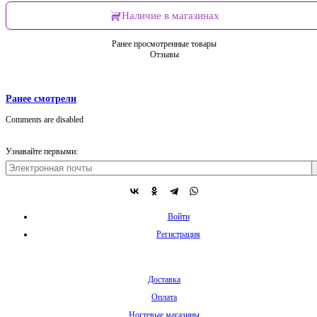
Наличие в магазинах
Ранее просмотренные товары
Отзывы
Ранее смотрели
Comments are disabled
Узнавайте первыми:
Войти
Регистрация
Доставка
Оплата
Ногтевые магазины