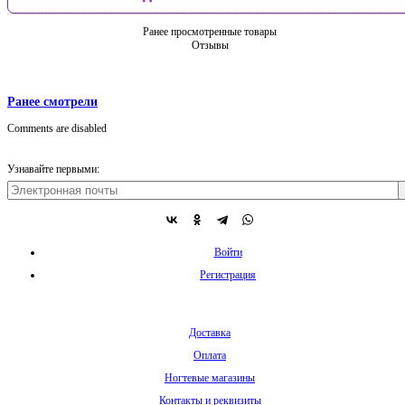
Ранее просмотренные товары
Отзывы
Ранее смотрели
Comments are disabled
Узнавайте первыми:
Войти
Регистрация
Доставка
Оплата
Ногтевые магазины
Контакты и реквизиты