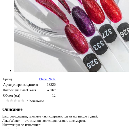
Бренд
Planet Nails
Артикул производителя
13326
Коллекция Planet Nails
Winter
Объем (мл)
12
•
0 отзывов
Описание
Быстросохнущие, плотные лаки сохраняются на ногтях до 7 дней.
Лаки Winter — это зимняя коллекция лаков с шиммером.
Инструкция по нанесению: