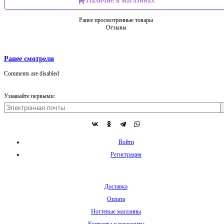
Ранее просмотренные товары
Отзывы
Ранее смотрели
Comments are disabled
Узнавайте первыми:
Войти
Регистрация
Доставка
Оплата
Ногтевые магазины