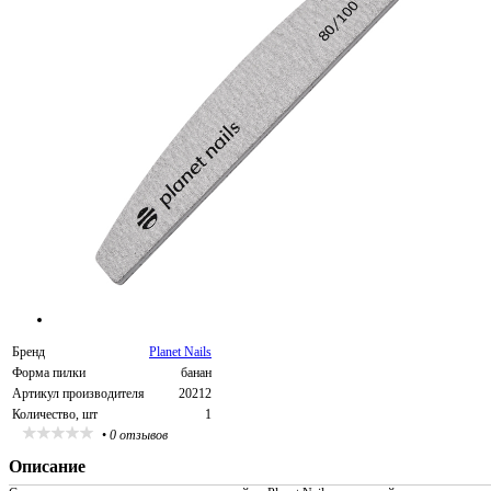
Бренд
Planet Nails
Форма пилки
банан
Артикул производителя
20212
Количество, шт
1
•
0 отзывов
Описание