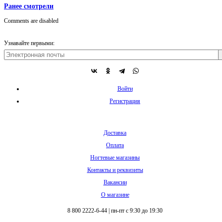
Ранее смотрели
Comments are disabled
Узнавайте первыми:
Войти
Регистрация
Доставка
Оплата
Ногтевые магазины
Контакты и реквизиты
Вакансии
О магазине
8 800 2222-6-44
|
пн-пт с 9:30 до 19:30