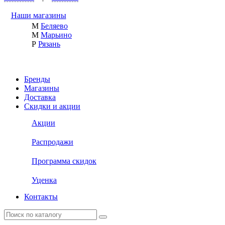
Наши магазины
М
Беляево
М
Марьино
Р
Рязань
Бренды
Магазины
Доставка
Скидки и акции
Акции
Распродажи
Программа скидок
Уценка
Контакты