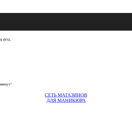
и его.
 минут!
СЕТЬ МАГАЗИНОВ
ДЛЯ МАНИКЮРА