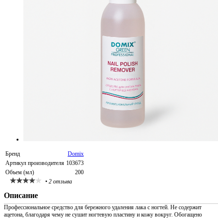
Бренд
Domix
Артикул производителя
103673
Объем (мл)
200
•
2 отзыва
Описание
Профессиональное средство для бережного удаления лака с ногтей. Не содержит
ацетона, благодаря чему не сушит ногтевую пластину и кожу вокруг. Обогащено