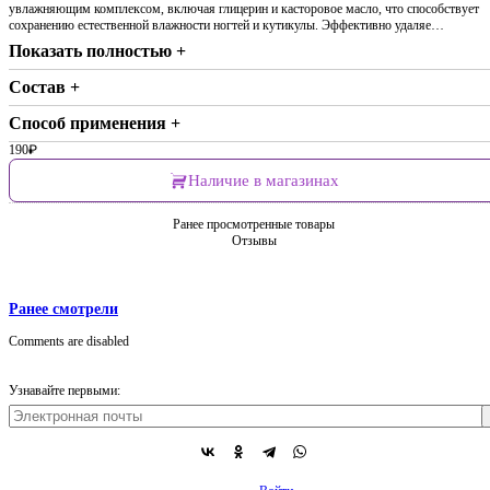
увлажняющим комплексом, включая глицерин и касторовое масло, что способствует
сохранению естественной влажности ногтей и кутикулы. Эффективно удаляе…
Показать полностью +
Состав +
Способ применения +
190
₽
Наличие в магазинах
Ранее просмотренные товары
Отзывы
Ранее смотрели
Comments are disabled
Узнавайте первыми: