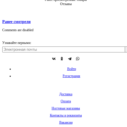
Отзывы
Ранее смотрели
Comments are disabled
Узнавайте первыми:
Войти
Регистрация
Доставка
Оплата
Ногтевые магазины
Контакты и реквизиты
Вакансии