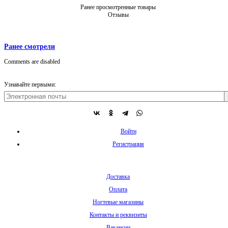
Ранее просмотренные товары
Отзывы
Ранее смотрели
Comments are disabled
Узнавайте первыми:
Войти
Регистрация
Доставка
Оплата
Ногтевые магазины
Контакты и реквизиты
Вакансии