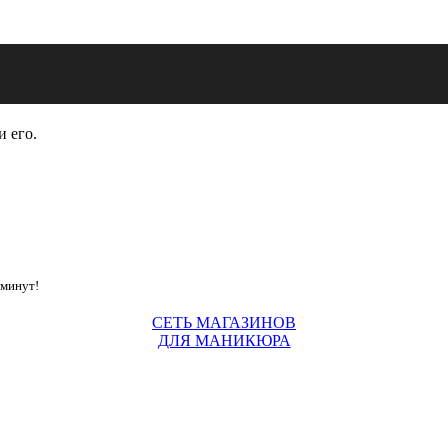
и его.
 минут!
СЕТЬ МАГАЗИНОВ
ДЛЯ МАНИКЮРА