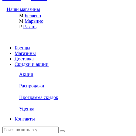
Наши магазины
М
Беляево
М
Марьино
Р
Рязань
Бренды
Магазины
Доставка
Скидки и акции
Акции
Распродажи
Программа скидок
Уценка
Контакты