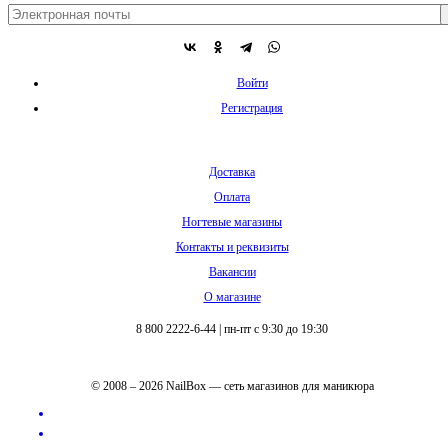
Войти
Регистрация
Доставка
Оплата
Ногтевые магазины
Контакты и реквизиты
Вакансии
О магазине
8 800 2222-6-44
|
пн-пт с 9:30 до 19:30
© 2008 – 2026 NailBox — сеть магазинов для маникюра