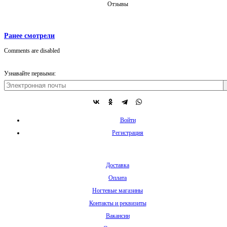
Отзывы
Ранее смотрели
Comments are disabled
Узнавайте первыми:
Войти
Регистрация
Доставка
Оплата
Ногтевые магазины
Контакты и реквизиты
Вакансии